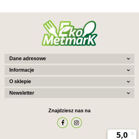
Dane adresowe
Informacje
O sklepie
Newsletter
Znajdziesz nas na