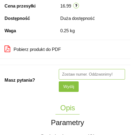
Cena przesyłki
16.99
Dostępność
Duża dostępność
Waga
0.25 kg
Pobierz produkt do PDF
Masz pytania?
Wyślij
Opis
Parametry