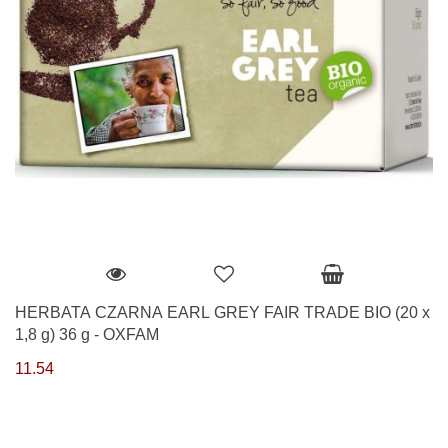
HERBATA CZARNA EARL GREY FAIR TRADE BIO (20 x
1,8 g) 36 g - OXFAM
11.54