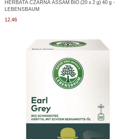
HERBATA CZARNA ASSAM BIO (20 x 2 g) 40 g -
LEBENSBAUM
12.46