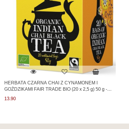
HERBATA CZARNA CHAI Z CYNAMONEM I
GOŹDZIKAMI FAIR TRADE BIO (20 x 2,5 g) 50 g -
CLIPPER
13.90