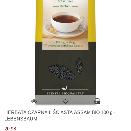
HERBATA CZARNA LIŚCIASTA ASSAM BIO 100 g -
LEBENSBAUM
20.98