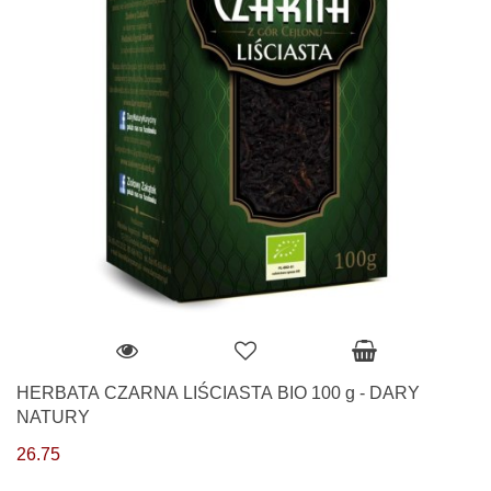
HERBATA CZARNA LIŚCIASTA BIO 100 g - DARY
NATURY
26.75