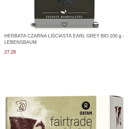
HERBATA CZARNA LIŚCIASTA EARL GREY BIO 100 g -
LEBENSBAUM
27.28