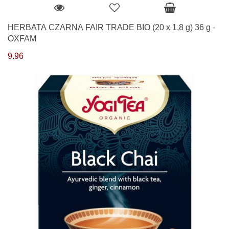
HERBATA CZARNA FAIR TRADE BIO (20 x 1,8 g) 36 g -
OXFAM
9.96