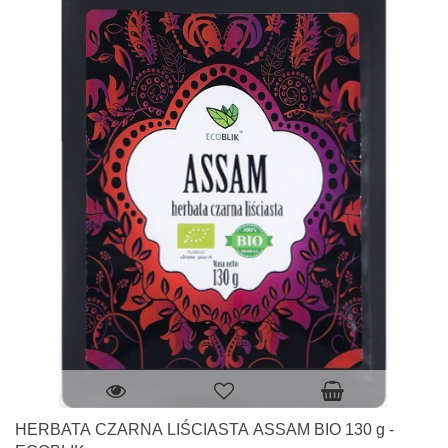
HERBATA CZARNA LIŚCIASTA ASSAM BIO 130 g -