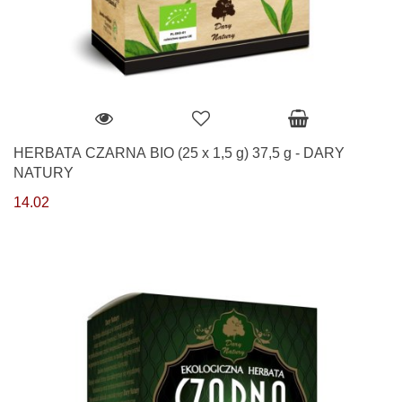
HERBATA CZARNA BIO (25 x 1,5 g) 37,5 g - DARY
NATURY
14.02