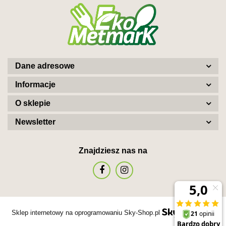
Dane adresowe
Informacje
O sklepie
Newsletter
Znajdziesz nas na
Sklep internetowy na oprogramowaniu Sky-Shop.pl