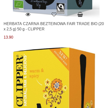
HERBATA CZARNA BEZTEINOWA FAIR TRADE BIO (20
x 2,5 g) 50 g - CLIPPER
13.90