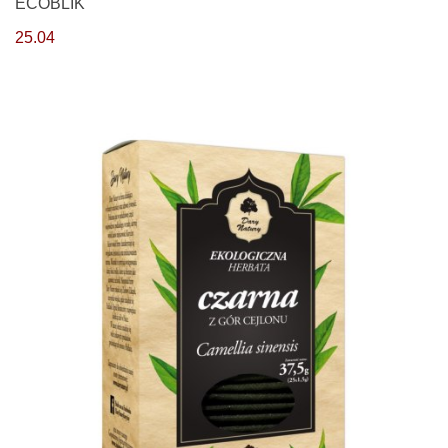
ECOBLIK
25.04