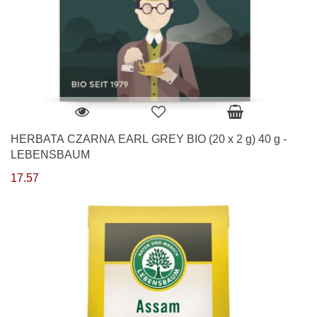
HERBATA CZARNA EARL GREY BIO (20 x 2 g) 40 g -
LEBENSBAUM
17.57