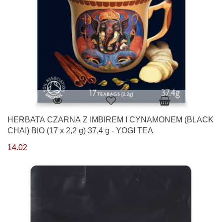
HERBATA CZARNA Z IMBIREM I CYNAMONEM (BLACK
CHAI) BIO (17 x 2,2 g) 37,4 g - YOGI TEA
14.02