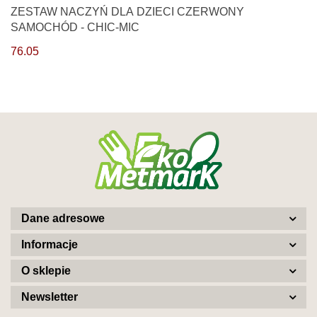
ZESTAW NACZYŃ DLA DZIECI CZERWONY
SAMOCHÓD - CHIC-MIC
76.05
Dane adresowe
Informacje
O sklepie
Newsletter