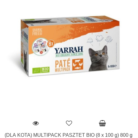
(DLA KOTA) MULTIPACK PASZTET BIO (8 x 100 g) 800 g