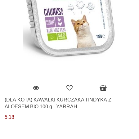
(DLA KOTA) KAWAŁKI KURCZAKA I INDYKA Z
ALOESEM BIO 100 g - YARRAH
5.18