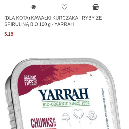
(DLA KOTA) KAWAŁKI KURCZAKA I RYBY ZE
SPIRULINĄ BIO 100 g - YARRAH
5.18