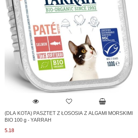
(DLA KOTA) PASZTET Z ŁOSOSIA Z ALGAMI MORSKIMI
BIO 100 g - YARRAH
5.18