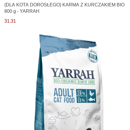
(DLA KOTA DOROSŁEGO) KARMA Z KURCZAKIEM BIO
800 g - YARRAH
31.31