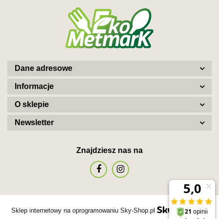
Dane adresowe
Informacje
O sklepie
Newsletter
Znajdziesz nas na
Sklep internetowy na oprogramowaniu Sky-Shop.pl