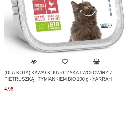
(DLA KOTA) KAWAŁKI KURCZAKA I WOŁOWINY Z
PIETRUSZKĄ I TYMIANKIEM BIO 100 g - YARRAH
4.96