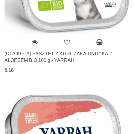
(DLA KOTA) PASZTET Z KURCZAKA I INDYKA Z
ALOESEM BIO 100 g - YARRAH
5.18