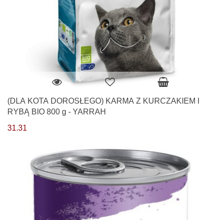
(DLA KOTA DOROSŁEGO) KARMA Z KURCZAKIEM I
RYBĄ BIO 800 g - YARRAH
31.31