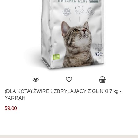
(DLA KOTA) ŻWIREK ZBRYLAJĄCY Z GLINKI 7 kg -
YARRAH
59.00