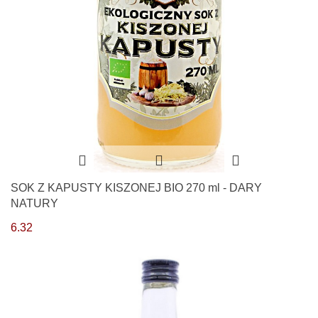
SOK Z KAPUSTY KISZONEJ BIO 270 ml - DARY
NATURY
6.32