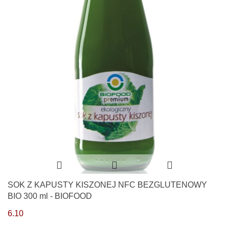
SOK Z KAPUSTY KISZONEJ NFC BEZGLUTENOWY
BIO 300 ml - BIOFOOD
6.10