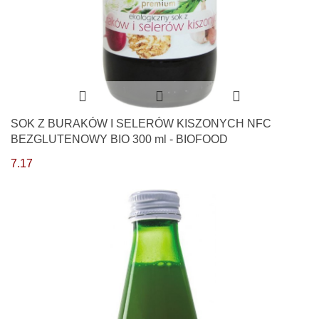
SOK Z BURAKÓW I SELERÓW KISZONYCH NFC
BEZGLUTENOWY BIO 300 ml - BIOFOOD
7.17