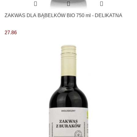
ZAKWAS DLA BĄBELKÓW BIO 750 ml - DELIKATNA
27.86