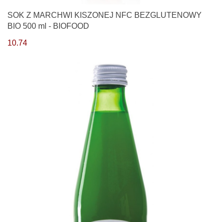
SOK Z MARCHWI KISZONEJ NFC BEZGLUTENOWY
BIO 500 ml - BIOFOOD
10.74