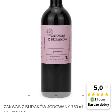
ZAKWAS Z BURAKÓW JODOWANY 750 ml -