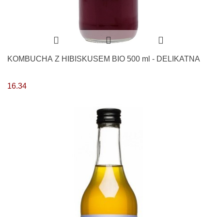
KOMBUCHA Z HIBISKUSEM BIO 500 ml - DELIKATNA
16.34