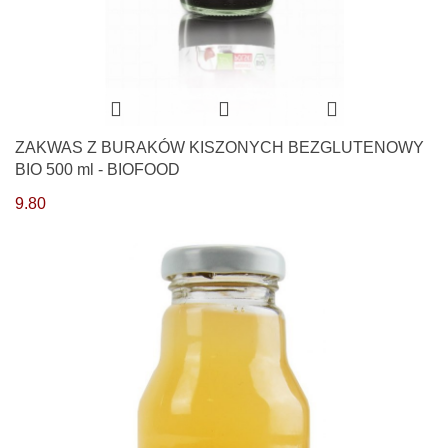
ZAKWAS Z BURAKÓW KISZONYCH BEZGLUTENOWY
BIO 500 ml - BIOFOOD
9.80