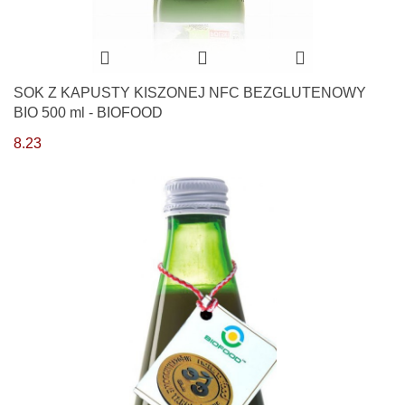
SOK Z KAPUSTY KISZONEJ NFC BEZGLUTENOWY
BIO 500 ml - BIOFOOD
8.23