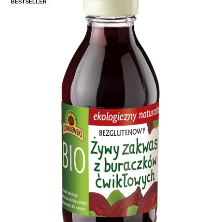
BESTSELLER