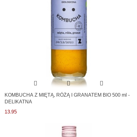
KOMBUCHA Z MIĘTĄ, RÓŻĄ I GRANATEM BIO 500 ml -
DELIKATNA
13.95