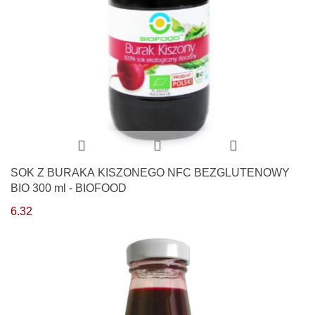
SOK Z BURAKA KISZONEGO NFC BEZGLUTENOWY
BIO 300 ml - BIOFOOD
6.32