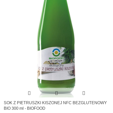
SOK Z PIETRUSZKI KISZONEJ NFC BEZGLUTENOWY
BIO 300 ml - BIOFOOD