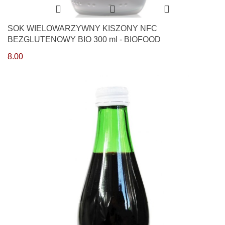
SOK WIELOWARZYWNY KISZONY NFC
BEZGLUTENOWY BIO 300 ml - BIOFOOD
8.00