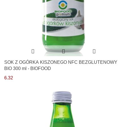
SOK Z OGÓRKA KISZONEGO NFC BEZGLUTENOWY
BIO 300 ml - BIOFOOD
6.32