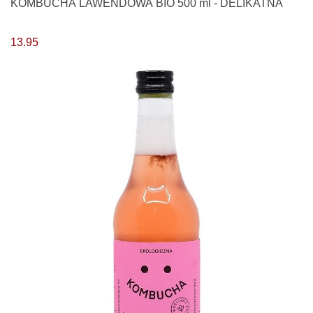
KOMBUCHA LAWENDOWA BIO 500 ml - DELIKATNA
13.95