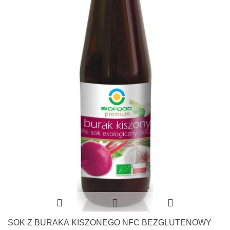
SOK Z BURAKA KISZONEGO NFC BEZGLUTENOWY