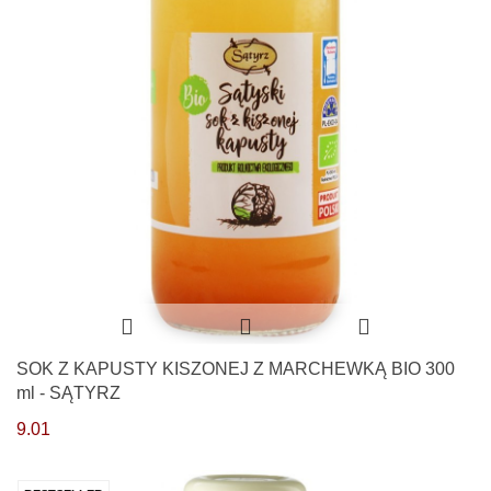
SOK Z KAPUSTY KISZONEJ Z MARCHEWKĄ BIO 300
ml - SĄTYRZ
9.01