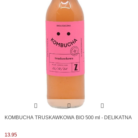
KOMBUCHA TRUSKAWKOWA BIO 500 ml - DELIKATNA
13.95