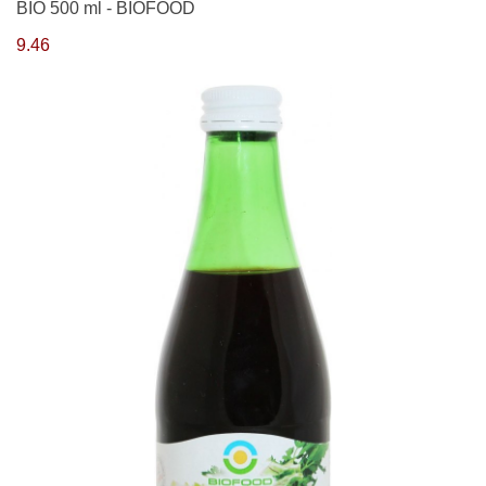
BIO 500 ml - BIOFOOD
9.46