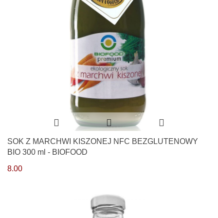
SOK Z MARCHWI KISZONEJ NFC BEZGLUTENOWY
BIO 300 ml - BIOFOOD
8.00