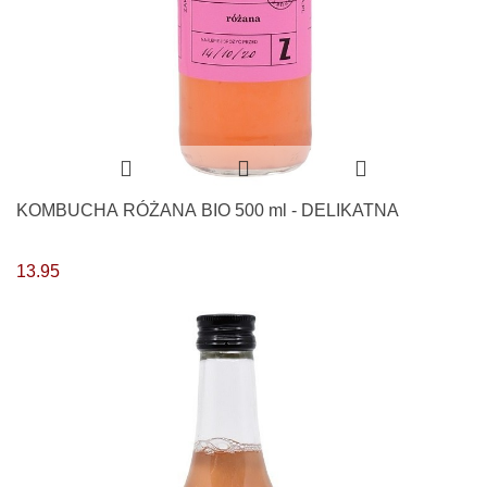
KOMBUCHA RÓŻANA BIO 500 ml - DELIKATNA
13.95