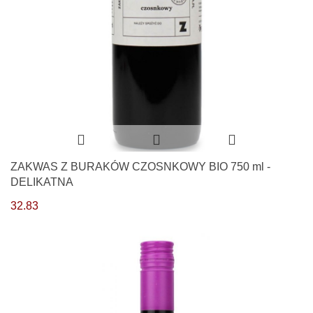
ZAKWAS Z BURAKÓW CZOSNKOWY BIO 750 ml -
DELIKATNA
32.83