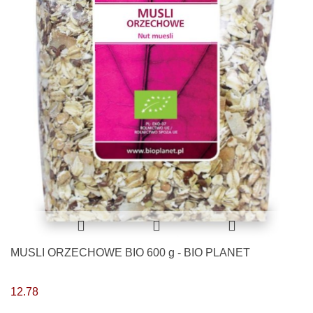
MUSLI ORZECHOWE BIO 600 g - BIO PLANET
12.78