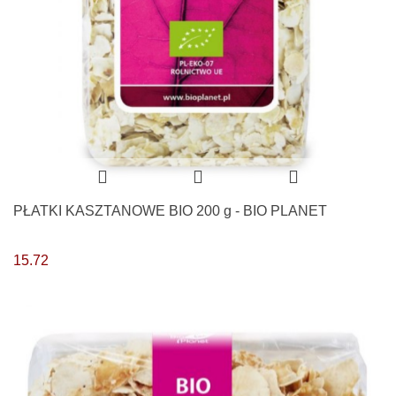
PŁATKI KASZTANOWE BIO 200 g - BIO PLANET
15.72