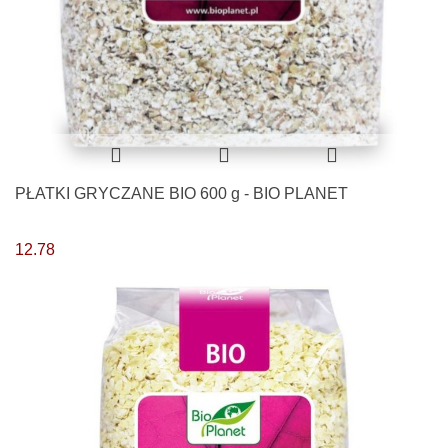
PŁATKI GRYCZANE BIO 600 g - BIO PLANET
12.78