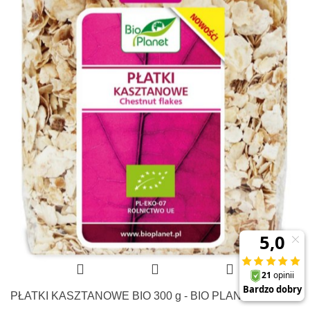
PŁATKI KASZTANOWE BIO 300 g - BIO PLANET