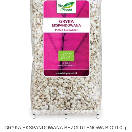
GRYKA EKSPANDOWANA BEZGLUTENOWA BIO 100 g