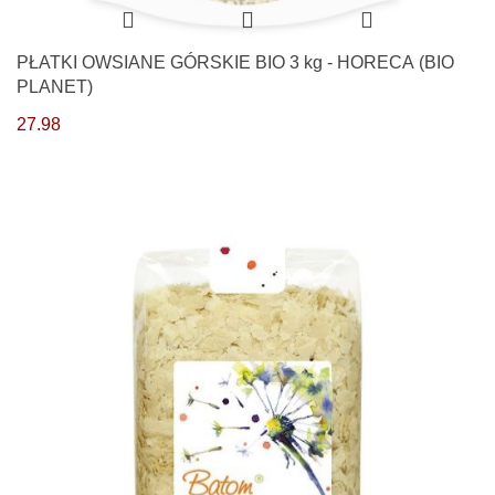
PŁATKI OWSIANE GÓRSKIE BIO 3 kg - HORECA (BIO
PLANET)
27.98