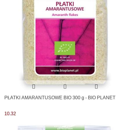
PŁATKI AMARANTUSOWE BIO 300 g - BIO PLANET
10.32