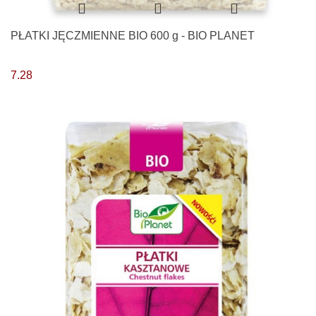
PŁATKI JĘCZMIENNE BIO 600 g - BIO PLANET
7.28