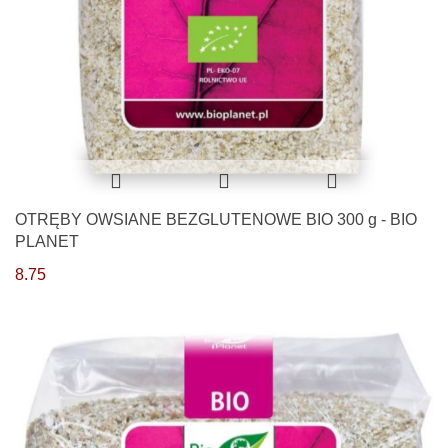
OTRĘBY OWSIANE BEZGLUTENOWE BIO 300 g - BIO
PLANET
8.75