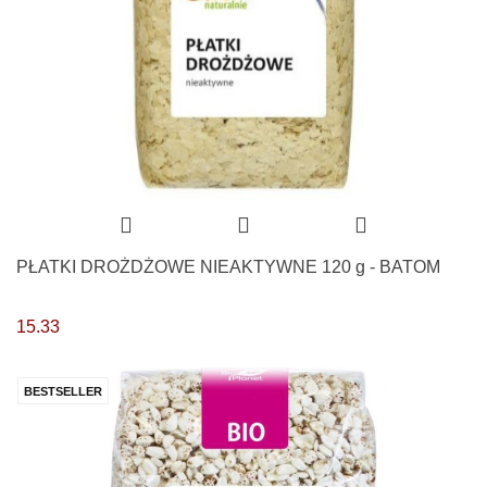
PŁATKI DROŻDŻOWE NIEAKTYWNE 120 g - BATOM
15.33
BESTSELLER