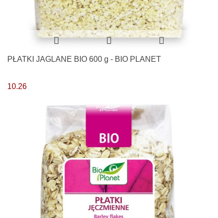
PŁATKI JAGLANE BIO 600 g - BIO PLANET
10.26