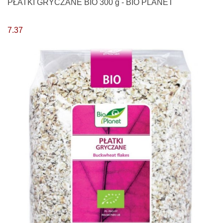
PŁATKI GRYCZANE BIO 300 g - BIO PLANET
7.37