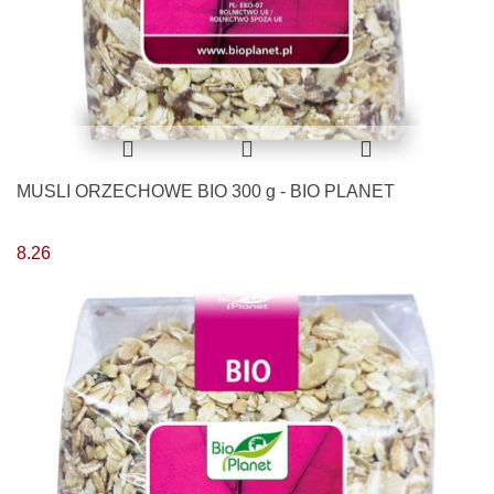
MUSLI ORZECHOWE BIO 300 g - BIO PLANET
8.26