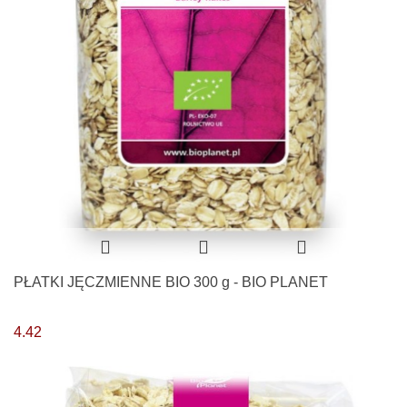
PŁATKI JĘCZMIENNE BIO 300 g - BIO PLANET
4.42