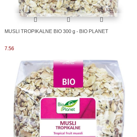
MUSLI TROPIKALNE BIO 300 g - BIO PLANET
7.56