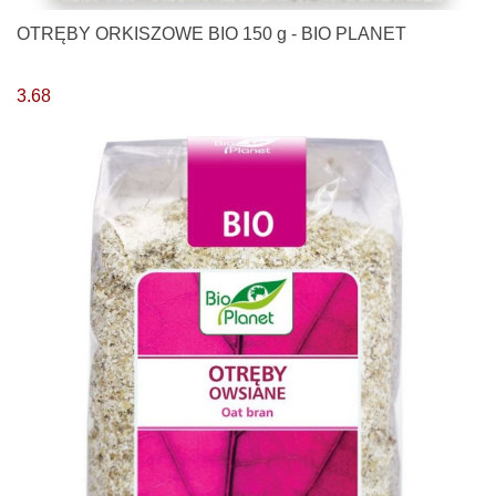
OTRĘBY ORKISZOWE BIO 150 g - BIO PLANET
3.68