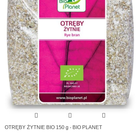
OTRĘBY ŻYTNIE BIO 150 g - BIO PLANET