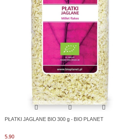
PŁATKI JAGLANE BIO 300 g - BIO PLANET
5.90