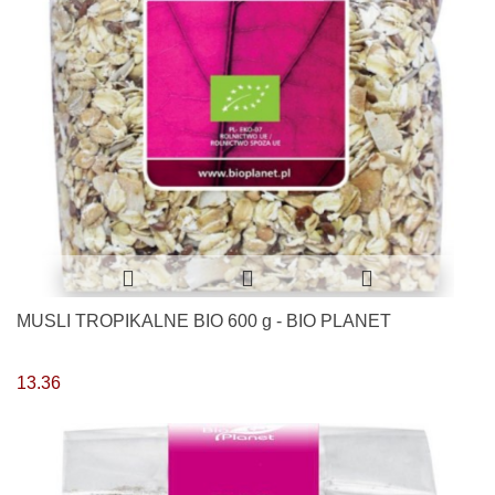
MUSLI TROPIKALNE BIO 600 g - BIO PLANET
13.36