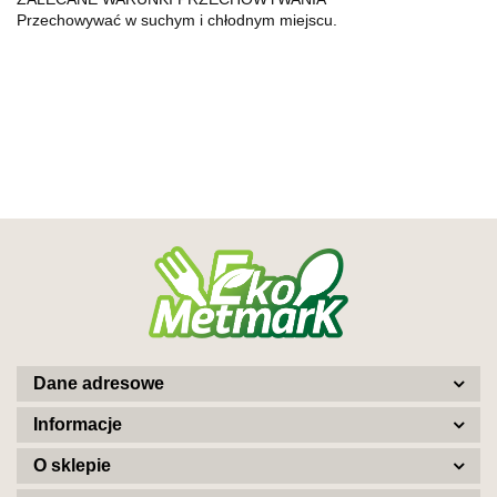
Przechowywać w suchym i chłodnym miejscu.
Dane adresowe
Informacje
O sklepie