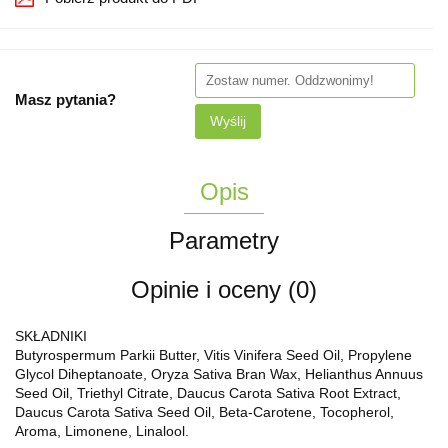
Masz pytania?
Wyślij
Opis
Parametry
Opinie i oceny (0)
SKŁADNIKI
Butyrospermum Parkii Butter, Vitis Vinifera Seed Oil, Propylene
Glycol Diheptanoate, Oryza Sativa Bran Wax, Helianthus Annuus
Seed Oil, Triethyl Citrate, Daucus Carota Sativa Root Extract,
Daucus Carota Sativa Seed Oil, Beta-Carotene, Tocopherol,
Aroma, Limonene, Linalool.