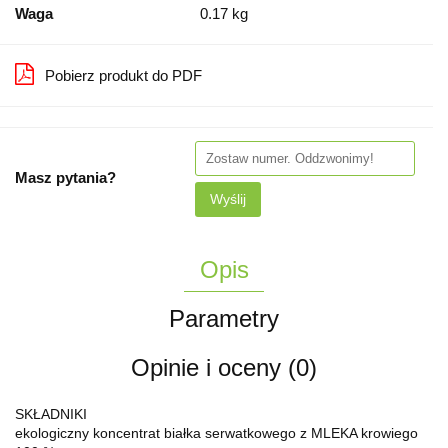
Waga
0.17 kg
Pobierz produkt do PDF
Masz pytania?
Wyślij
Opis
Parametry
Opinie i oceny (0)
SKŁADNIKI
ekologiczny koncentrat białka serwatkowego z MLEKA krowiego