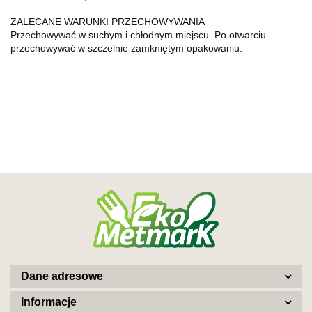
ZALECANE WARUNKI PRZECHOWYWANIA
Przechowywać w suchym i chłodnym miejscu. Po otwarciu
przechowywać w szczelnie zamkniętym opakowaniu.
Dane adresowe
Informacje