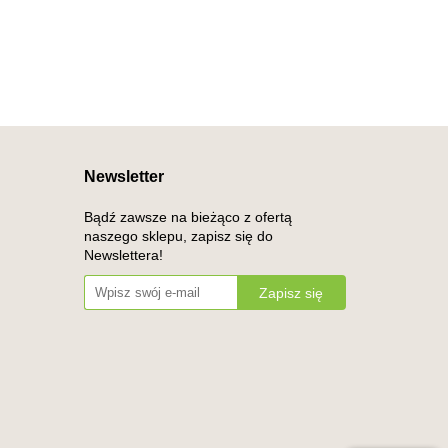
Newsletter
Bądź zawsze na bieżąco z ofertą
naszego sklepu, zapisz się do
Newslettera!