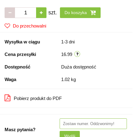
szt.
Do koszyka
Do przechowalni
Wysyłka w ciągu
1-3 dni
Cena przesyłki
16.99
Dostępność
Duża dostępność
Waga
1.02 kg
Pobierz produkt do PDF
Masz pytania?
Wyślij