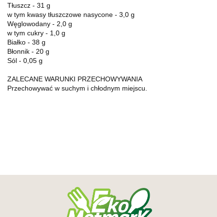
Tłuszcz - 31 g
w tym kwasy tłuszczowe nasycone - 3,0 g
Węglowodany - 2,0 g
w tym cukry - 1,0 g
Białko - 38 g
Błonnik - 20 g
Sól - 0,05 g
ZALECANE WARUNKI PRZECHOWYWANIA
Przechowywać w suchym i chłodnym miejscu.