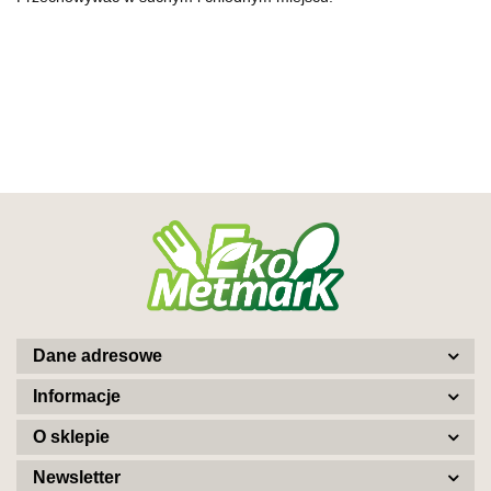
Dane adresowe
Informacje
O sklepie
Newsletter