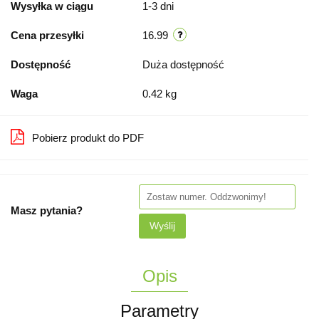
Wysyłka w ciągu
1-3 dni
Cena przesyłki
16.99
Dostępność
Duża dostępność
Waga
0.42 kg
Pobierz produkt do PDF
Masz pytania?
Wyślij
Opis
Parametry