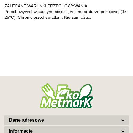
ZALECANE WARUNKI PRZECHOWYWANIA
Przechowywać w suchym miejscu, w temperaturze pokojowej (15-
25°C). Chronić przed światłem. Nie zamrażać.
Dane adresowe
Informacje