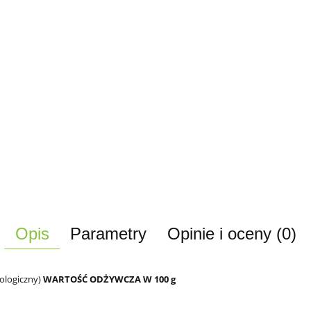
Opis
Parametry
Opinie i oceny (0)
ologiczny)
WARTOŚĆ ODŻYWCZA W 100 g