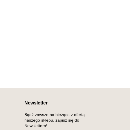
Newsletter
Bądź zawsze na bieżąco z ofertą
naszego sklepu, zapisz się do
Newslettera!