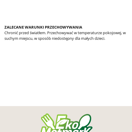
ZALECANE WARUNKI PRZECHOWYWANIA
Chronić przed światłem. Przechowywać w temperaturze pokojowej, w
suchym miejscu, w sposób niedostępny dla małych dzieci.