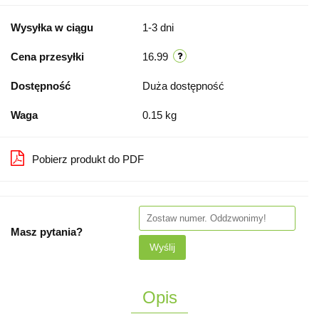
Wysyłka w ciągu
1-3 dni
Cena przesyłki
16.99
Dostępność
Duża dostępność
Waga
0.15 kg
Pobierz produkt do PDF
Masz pytania?
Wyślij
Opis