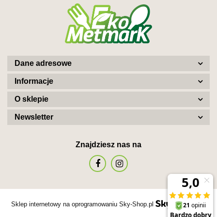
Dane adresowe
Informacje
O sklepie
Newsletter
Znajdziesz nas na
Sklep internetowy na oprogramowaniu Sky-Shop.pl