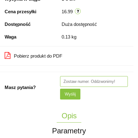
Cena przesyłki
16.99
Dostępność
Duża dostępność
Waga
0.13 kg
Pobierz produkt do PDF
Masz pytania?
Wyślij
Opis
Parametry