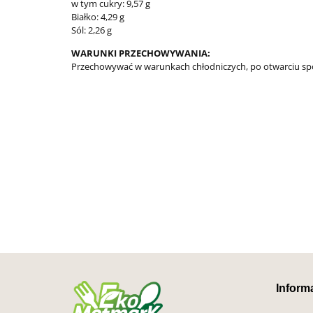
w tym cukry: 9,57 g
Białko: 4,29 g
Sól: 2,26 g
WARUNKI PRZECHOWYWANIA:
Przechowywać w warunkach chłodniczych, po otwarciu spo
Inform