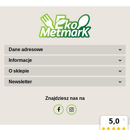
Dane adresowe
Informacje
O sklepie
Newsletter
Znajdziesz nas na