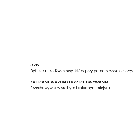
OPIS
Dyfuzor ultradźwiękowy, który przy pomocy wysokiej częs
ZALECANE WARUNKI PRZECHOWYWANIA
Przechowywać w suchym i chłodnym miejscu