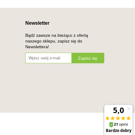
Newsletter
Bądź zawsze na bieżąco z ofertą
naszego sklepu, zapisz się do
Newslettera!