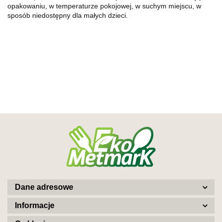
opakowaniu, w temperaturze pokojowej, w suchym miejscu, w
sposób niedostępny dla małych dzieci.
Dane adresowe
Informacje