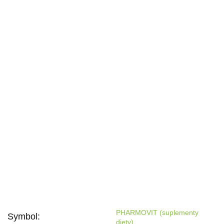
PHARMOVIT (suplementy
Symbol:
diety)