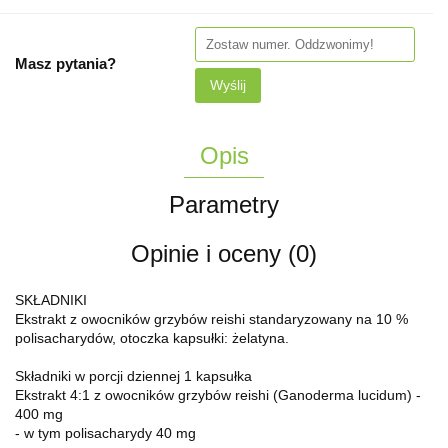
Masz pytania?
Wyślij
Opis
Parametry
Opinie i oceny (0)
SKŁADNIKI
Ekstrakt z owocników grzybów reishi standaryzowany na 10 %
polisacharydów, otoczka kapsułki: żelatyna.
Składniki w porcji dziennej 1 kapsułka
Ekstrakt 4:1 z owocników grzybów reishi (Ganoderma lucidum) -
400 mg
- w tym polisacharydy 40 mg