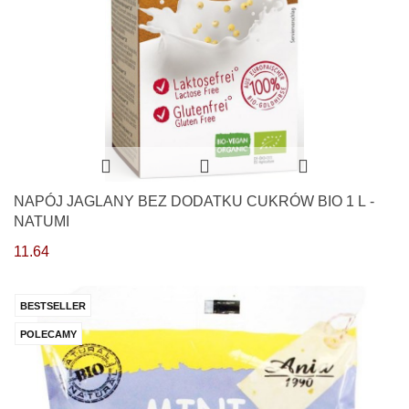
NAPÓJ JAGLANY BEZ DODATKU CUKRÓW BIO 1 L -
NATUMI
11.64
BESTSELLER
POLECAMY