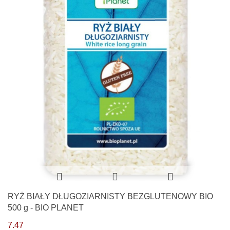
RYŻ BIAŁY DŁUGOZIARNISTY BEZGLUTENOWY BIO
500 g - BIO PLANET
7.47