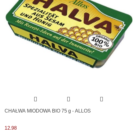
CHAŁWA MIODOWA BIO 75 g - ALLOS
12.98