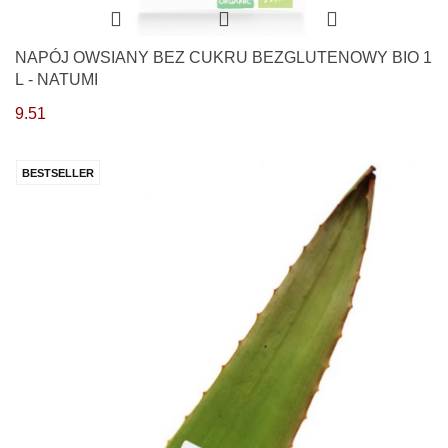
NAPÓJ OWSIANY BEZ CUKRU BEZGLUTENOWY BIO 1
L - NATUMI
9.51
BESTSELLER