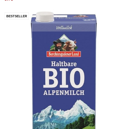
BESTSELLER