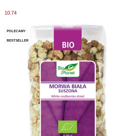
10.74
POLECAMY
BESTSELLER