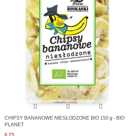
CHIPSY BANANOWE NIESŁODZONE BIO 150 g - BIO
PLANET
6.73