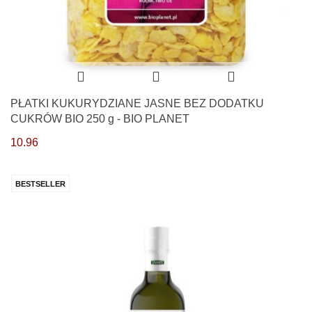
PŁATKI KUKURYDZIANE JASNE BEZ DODATKU
CUKRÓW BIO 250 g - BIO PLANET
10.96
BESTSELLER