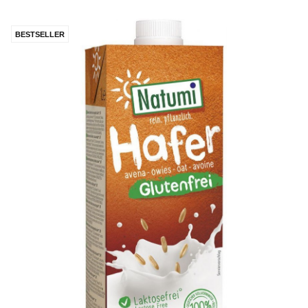
BESTSELLER