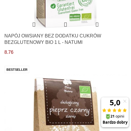
NAPÓJ OWSIANY BEZ DODATKU CUKRÓW
BEZGLUTENOWY BIO 1 L - NATUMI
8.76
BESTSELLER