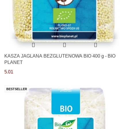
KASZA JAGLANA BEZGLUTENOWA BIO 400 g - BIO
PLANET
5.01
BESTSELLER