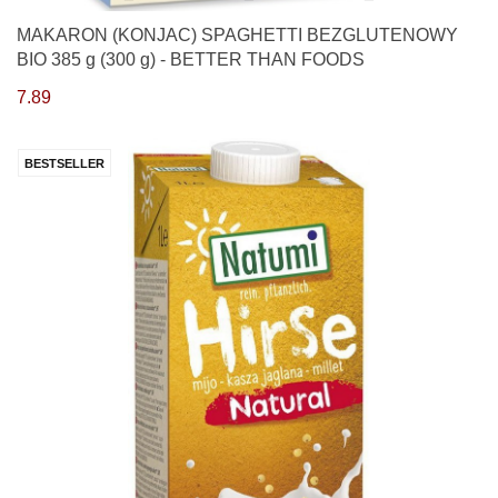
MAKARON (KONJAC) SPAGHETTI BEZGLUTENOWY
BIO 385 g (300 g) - BETTER THAN FOODS
7.89
BESTSELLER