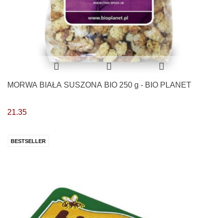
MORWA BIAŁA SUSZONA BIO 250 g - BIO PLANET
21.35
BESTSELLER