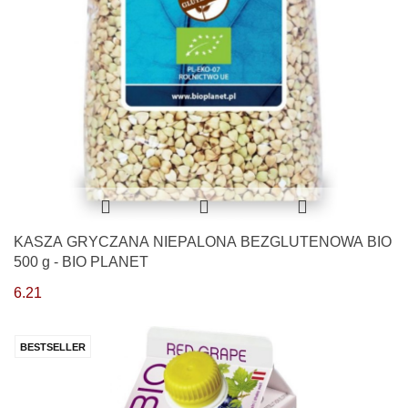
KASZA GRYCZANA NIEPALONA BEZGLUTENOWA BIO
500 g - BIO PLANET
6.21
BESTSELLER