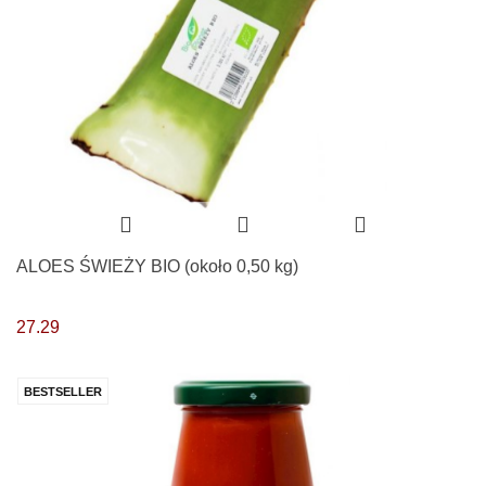
ALOES ŚWIEŻY BIO (około 0,50 kg)
27.29
BESTSELLER