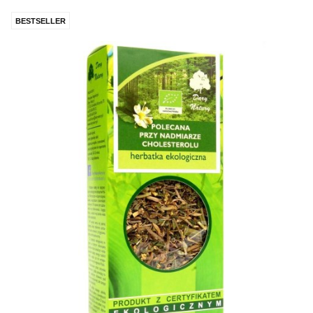
BESTSELLER