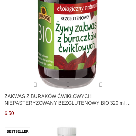
ZAKWAS Z BURAKÓW ĆWIKŁOWYCH
NIEPASTERYZOWANY BEZGLUTENOWY BIO 320 ml -
KOWALEWSKI
6.50
BESTSELLER