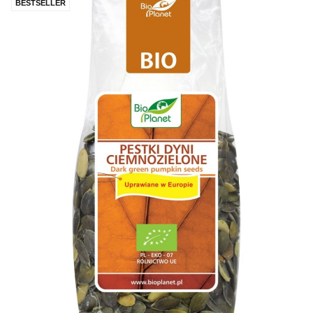
BESTSELLER