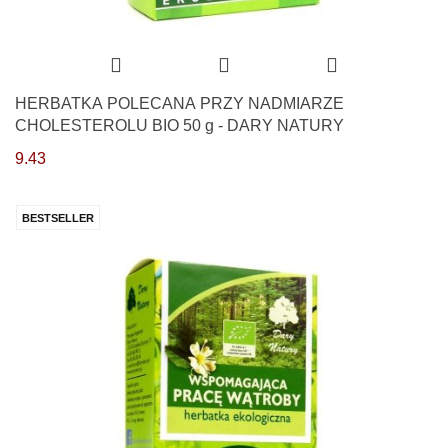
HERBATKA POLECANA PRZY NADMIARZE
CHOLESTEROLU BIO 50 g - DARY NATURY
9.43
BESTSELLER