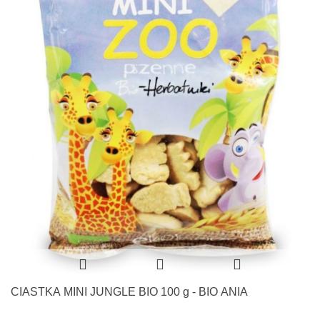
CIASTKA MINI JUNGLE BIO 100 g - BIO ANIA