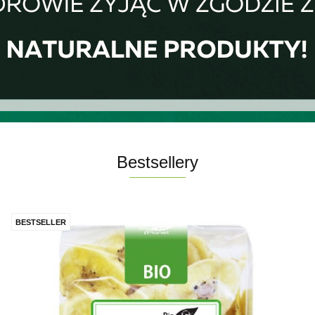
Bestsellery
BESTSELLER