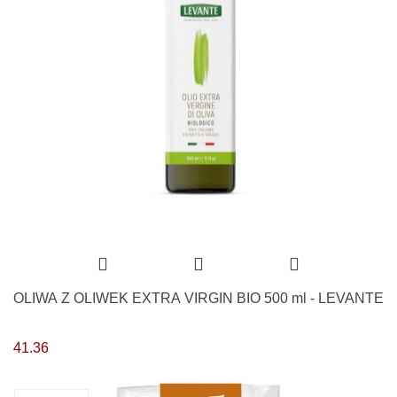
OLIWA Z OLIWEK EXTRA VIRGIN BIO 500 ml - LEVANTE
41.36