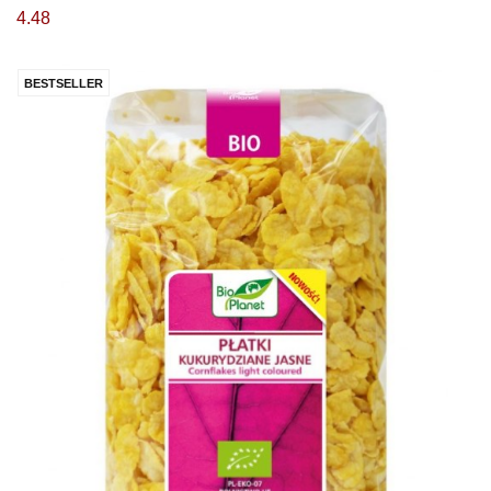
4.48
BESTSELLER