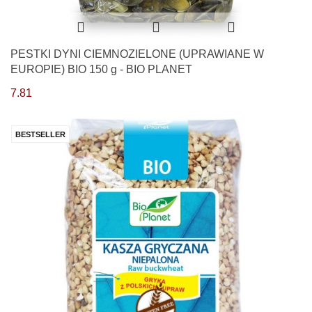
PESTKI DYNI CIEMNOZIELONE (UPRAWIANE W
EUROPIE) BIO 150 g - BIO PLANET
7.81
BESTSELLER