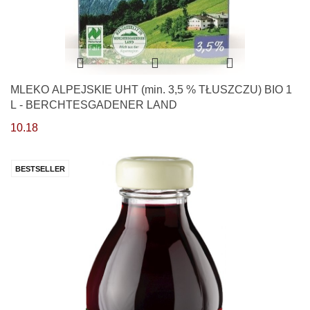
MLEKO ALPEJSKIE UHT (min. 3,5 % TŁUSZCZU) BIO 1
L - BERCHTESGADENER LAND
10.18
BESTSELLER