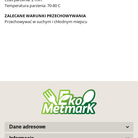
Temperatura parzenia: 70-80 C
ZALECANE WARUNKI PRZECHOWYWANIA
Przechowywać w suchym i chłodnym miejscu
Dane adresowe