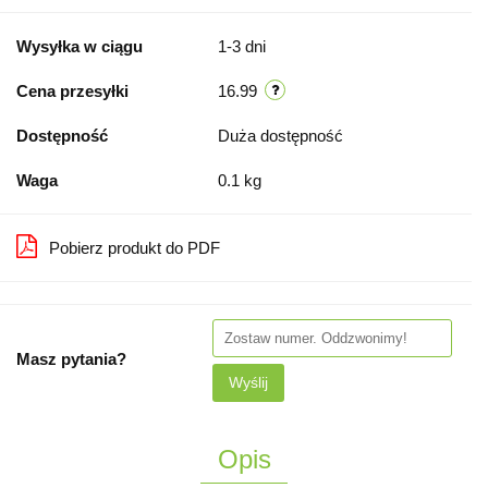
Wysyłka w ciągu
1-3 dni
Cena przesyłki
16.99
Dostępność
Duża dostępność
Waga
0.1 kg
Pobierz produkt do PDF
Masz pytania?
Wyślij
Opis