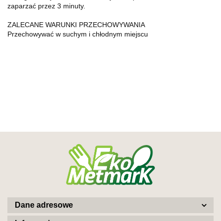
zaparzać przez 3 minuty.
ZALECANE WARUNKI PRZECHOWYWANIA
Przechowywać w suchym i chłodnym miejscu
Dane adresowe