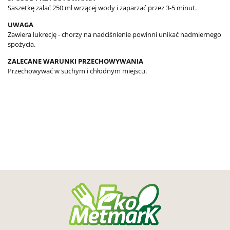
Saszetkę zalać 250 ml wrzącej wody i zaparzać przez 3-5 minut.
UWAGA
Zawiera lukrecję - chorzy na nadciśnienie powinni unikać nadmiernego
spożycia.
ZALECANE WARUNKI PRZECHOWYWANIA
Przechowywać w suchym i chłodnym miejscu.