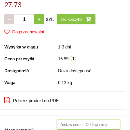
27.73
szt.
Do koszyka
Do przechowalni
Wysyłka w ciągu
1-3 dni
Cena przesyłki
16.99
Dostępność
Duża dostępność
Waga
0.13 kg
Pobierz produkt do PDF