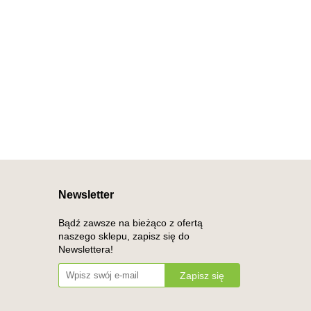
Newsletter
Bądź zawsze na bieżąco z ofertą
naszego sklepu, zapisz się do
Newslettera!