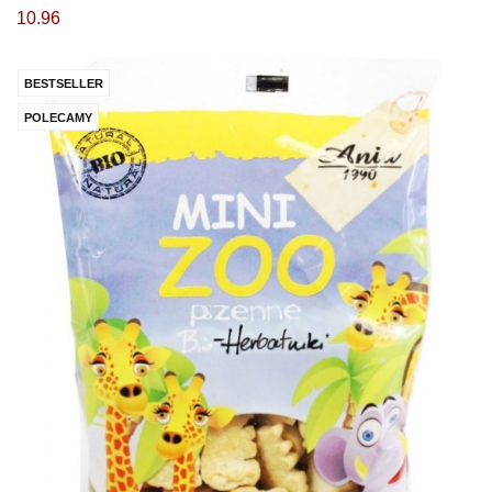
10.96
BESTSELLER
POLECAMY