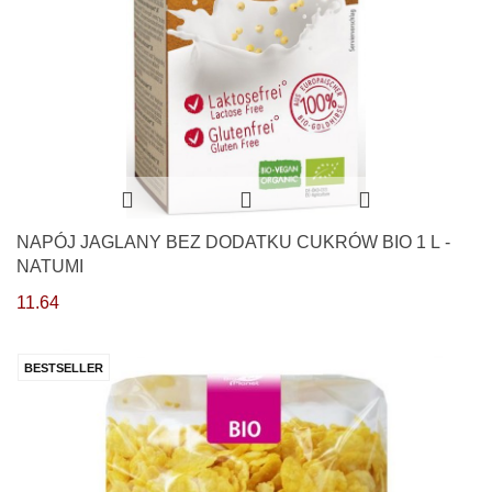
NAPÓJ JAGLANY BEZ DODATKU CUKRÓW BIO 1 L -
NATUMI
11.64
BESTSELLER