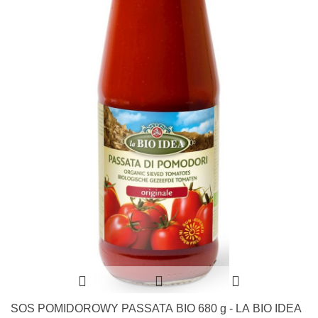
SOS POMIDOROWY PASSATA BIO 680 g - LA BIO IDEA