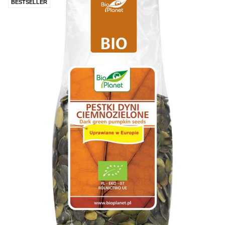
BESTSELLER