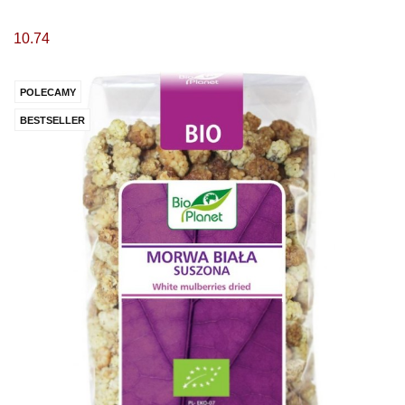
10.74
POLECAMY
BESTSELLER