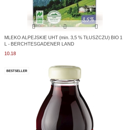
MLEKO ALPEJSKIE UHT (min. 3,5 % TŁUSZCZU) BIO 1
L - BERCHTESGADENER LAND
10.18
BESTSELLER