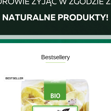
Bestsellery
BESTSELLER