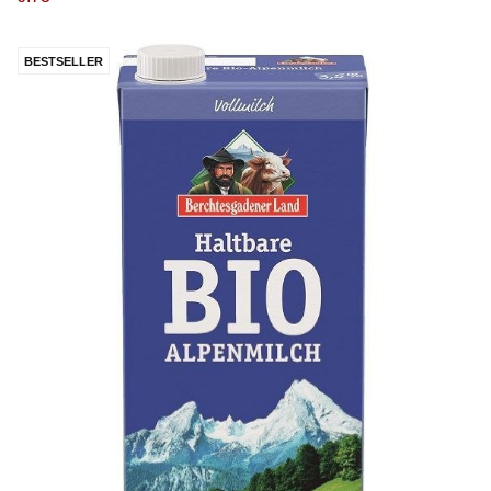
BESTSELLER