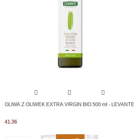
OLIWA Z OLIWEK EXTRA VIRGIN BIO 500 ml - LEVANTE
41.36