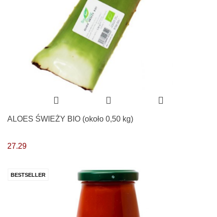
ALOES ŚWIEŻY BIO (około 0,50 kg)
27.29
BESTSELLER