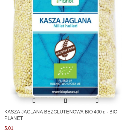
KASZA JAGLANA BEZGLUTENOWA BIO 400 g - BIO
PLANET
5.01