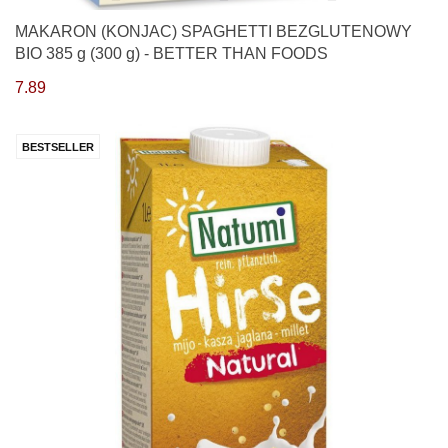
MAKARON (KONJAC) SPAGHETTI BEZGLUTENOWY
BIO 385 g (300 g) - BETTER THAN FOODS
7.89
BESTSELLER