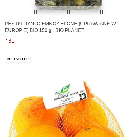
PESTKI DYNI CIEMNOZIELONE (UPRAWIANE W
EUROPIE) BIO 150 g - BIO PLANET
7.81
BESTSELLER