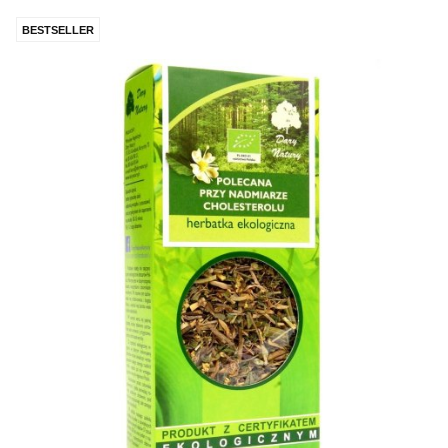
BESTSELLER