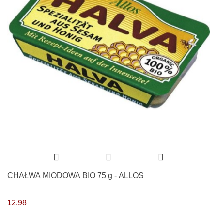
CHAŁWA MIODOWA BIO 75 g - ALLOS
12.98