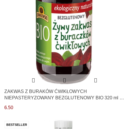
ZAKWAS Z BURAKÓW ĆWIKŁOWYCH
NIEPASTERYZOWANY BEZGLUTENOWY BIO 320 ml -
KOWALEWSKI
6.50
BESTSELLER