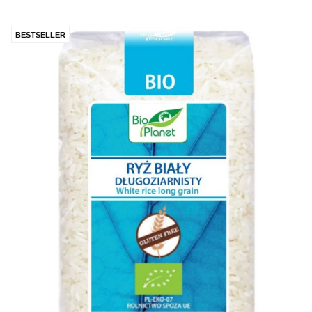
BESTSELLER