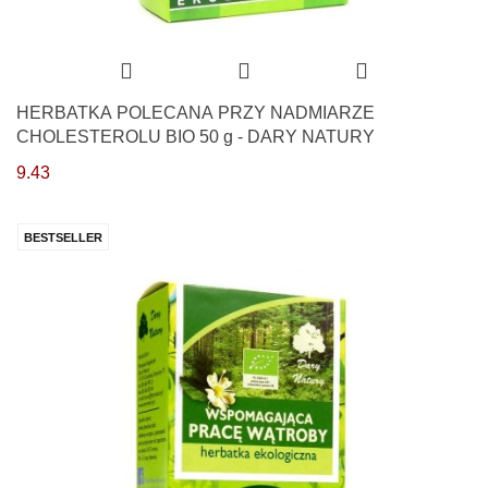
HERBATKA POLECANA PRZY NADMIARZE
CHOLESTEROLU BIO 50 g - DARY NATURY
9.43
BESTSELLER