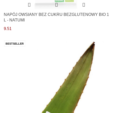
NAPÓJ OWSIANY BEZ CUKRU BEZGLUTENOWY BIO 1
L - NATUMI
9.51
BESTSELLER