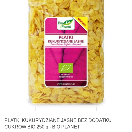
PŁATKI KUKURYDZIANE JASNE BEZ DODATKU
CUKRÓW BIO 250 g - BIO PLANET