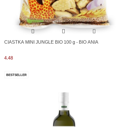
CIASTKA MINI JUNGLE BIO 100 g - BIO ANIA
4.48
BESTSELLER