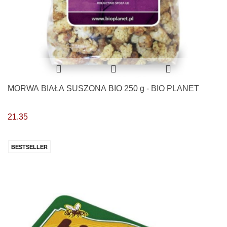
MORWA BIAŁA SUSZONA BIO 250 g - BIO PLANET
21.35
BESTSELLER