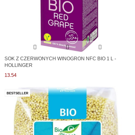
SOK Z CZERWONYCH WINOGRON NFC BIO 1 L -
HOLLINGER
13.54
BESTSELLER