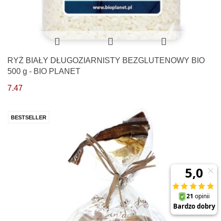
RYŻ BIAŁY DŁUGOZIARNISTY BEZGLUTENOWY BIO
500 g - BIO PLANET
7.47
BESTSELLER