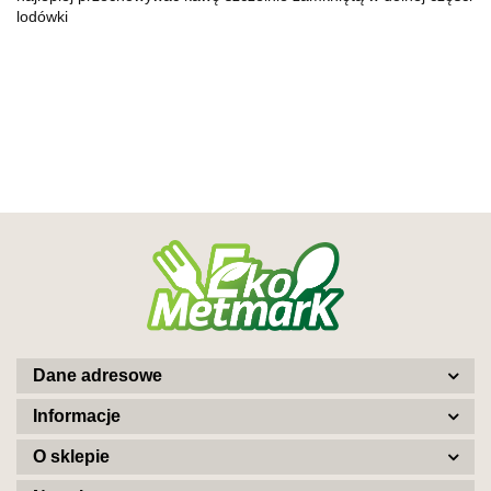
lodówki
Dane adresowe
Informacje
O sklepie