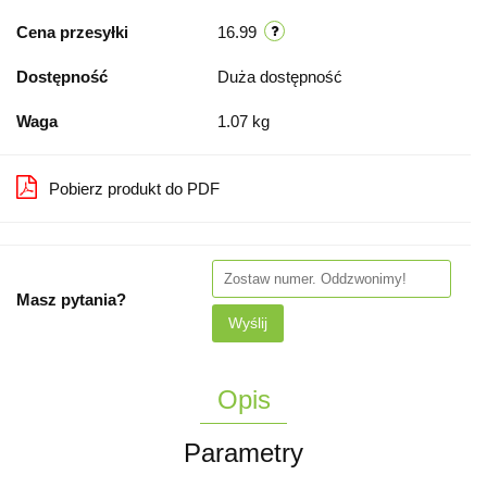
Cena przesyłki
16.99
Dostępność
Duża dostępność
Waga
1.07 kg
Pobierz produkt do PDF
Masz pytania?
Wyślij
Opis
Parametry