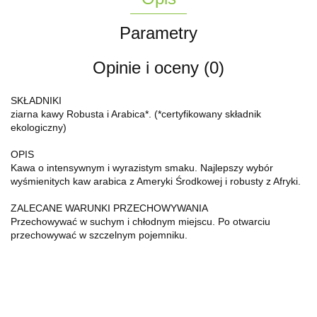
Parametry
Opinie i oceny (0)
SKŁADNIKI
ziarna kawy Robusta i Arabica*. (*certyfikowany składnik
ekologiczny)
OPIS
Kawa o intensywnym i wyrazistym smaku. Najlepszy wybór
wyśmienitych kaw arabica z Ameryki Środkowej i robusty z Afryki.
ZALECANE WARUNKI PRZECHOWYWANIA
Przechowywać w suchym i chłodnym miejscu. Po otwarciu
przechowywać w szczelnym pojemniku.