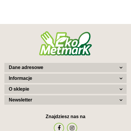
Dane adresowe
Informacje
O sklepie
Newsletter
Znajdziesz nas na