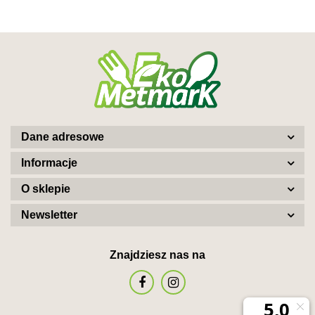
Dane adresowe
Informacje
O sklepie
Newsletter
Znajdziesz nas na