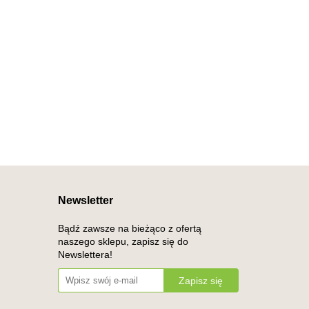
Newsletter
Bądź zawsze na bieżąco z ofertą
naszego sklepu, zapisz się do
Newslettera!