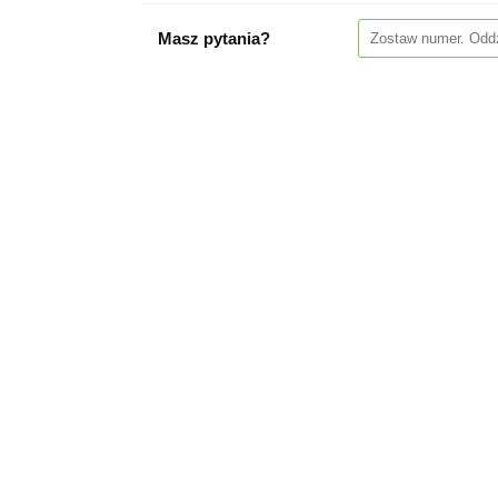
Masz pytania?