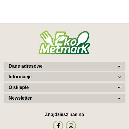
Dane adresowe
Informacje
O sklepie
Newsletter
Znajdziesz nas na