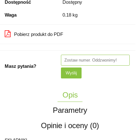
Dostępność
Dostępny
Waga
0.18 kg
Pobierz produkt do PDF
Masz pytania?
Wyślij
Opis
Parametry
Opinie i oceny (0)
SKŁADNIKI