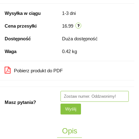
Wysyłka w ciągu
1-3 dni
Cena przesyłki
16.99
Dostępność
Duża dostępność
Waga
0.42 kg
Pobierz produkt do PDF
Masz pytania?
Wyślij
Opis