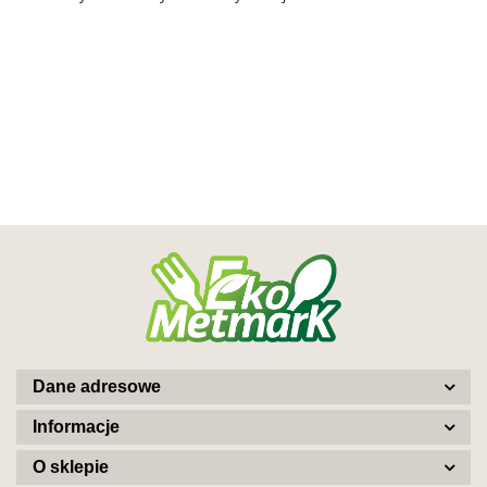
Dane adresowe
Informacje
O sklepie