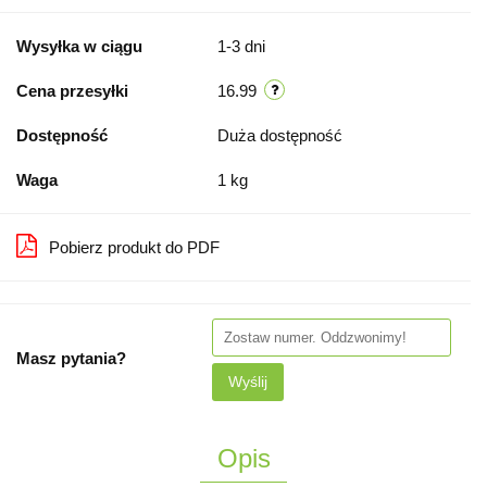
Wysyłka w ciągu
1-3 dni
Cena przesyłki
16.99
Dostępność
Duża dostępność
Waga
1 kg
Pobierz produkt do PDF
Masz pytania?
Wyślij
Opis