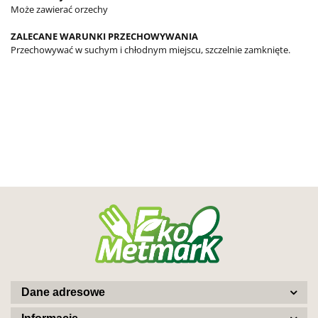
Może zawierać orzechy
ZALECANE WARUNKI PRZECHOWYWANIA
Przechowywać w suchym i chłodnym miejscu, szczelnie zamknięte.
Dane adresowe