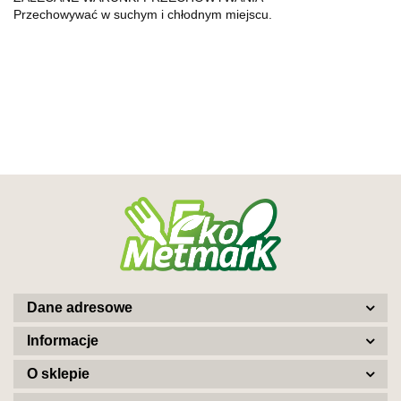
Przechowywać w suchym i chłodnym miejscu.
Dane adresowe
Informacje
O sklepie