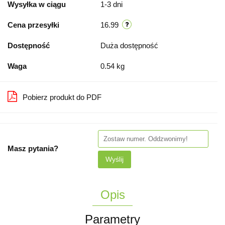
Wysyłka w ciągu
1-3 dni
Cena przesyłki
16.99
Dostępność
Duża dostępność
Waga
0.54 kg
Pobierz produkt do PDF
Masz pytania?
Wyślij
Opis
Parametry