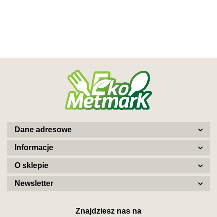
Dane adresowe
Informacje
O sklepie
Newsletter
Znajdziesz nas na