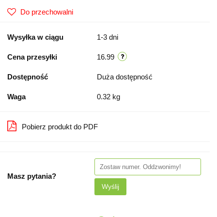
Do przechowalni
Wysyłka w ciągu
1-3 dni
Cena przesyłki
16.99
Dostępność
Duża dostępność
Waga
0.32 kg
Pobierz produkt do PDF
Masz pytania?
Wyślij