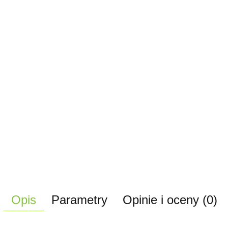
Opis
Parametry
Opinie i oceny (0)