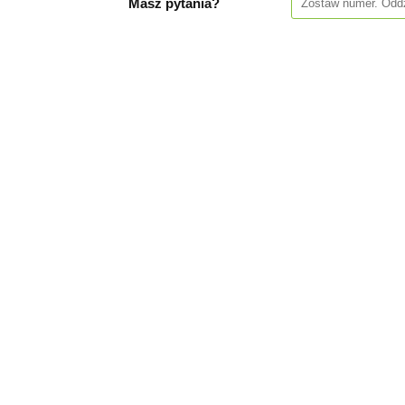
Masz pytania?