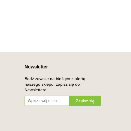
Newsletter
Bądź zawsze na bieżąco z ofertą
naszego sklepu, zapisz się do
Newslettera!