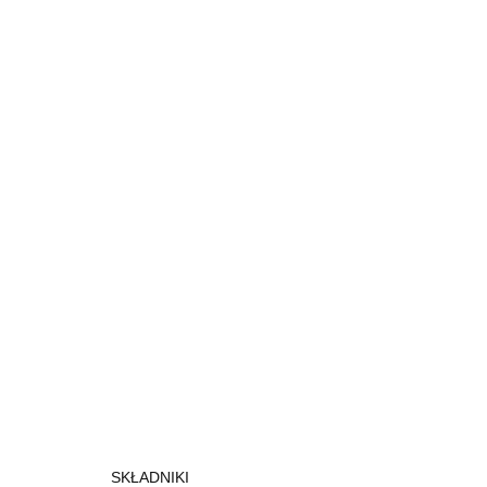
SKŁADNIKI