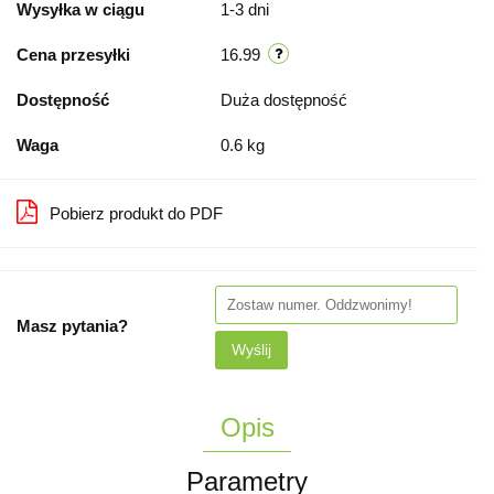
Wysyłka w ciągu
1-3 dni
Cena przesyłki
16.99
Dostępność
Duża dostępność
Waga
0.6 kg
Pobierz produkt do PDF
Masz pytania?
Wyślij
Opis
Parametry