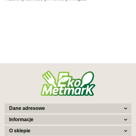
Dane adresowe
Informacje
O sklepie