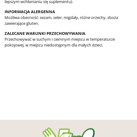
lepszym wchłanianiu się suplementu).
INFORMACJA ALERGENNA
Możliwa obecność: sezam, seler, migdały, różne orzechy, zboża
zawierające gluten.
ZALECANE WARUNKI PRZECHOWYWANIA
Przechowywać w suchym i ciemnym miejscu w temperaturze
pokojowej, w miejscu niedostępnym dla małych dzieci.