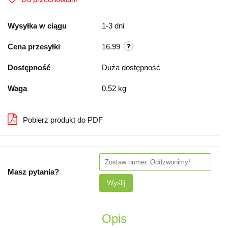
Wysyłka w ciągu
1-3 dni
Cena przesyłki
16.99
Dostępność
Duża dostępność
Waga
0.52 kg
Pobierz produkt do PDF
Masz pytania?
Wyślij
Opis