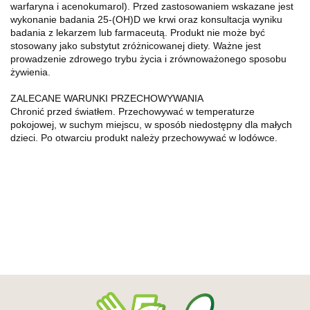
warfaryna i acenokumarol). Przed zastosowaniem wskazane jest
wykonanie badania 25-(OH)D we krwi oraz konsultacja wyniku
badania z lekarzem lub farmaceutą. Produkt nie może być
stosowany jako substytut zróżnicowanej diety. Ważne jest
prowadzenie zdrowego trybu życia i zrównoważonego sposobu
żywienia.
ZALECANE WARUNKI PRZECHOWYWANIA
Chronić przed światłem. Przechowywać w temperaturze
pokojowej, w suchym miejscu, w sposób niedostępny dla małych
dzieci. Po otwarciu produkt należy przechowywać w lodówce.