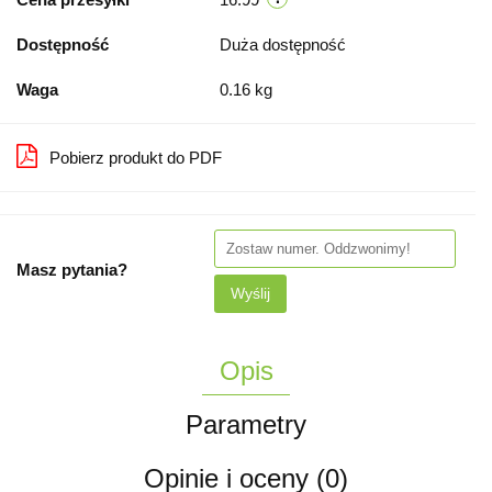
Dostępność
Duża dostępność
Waga
0.16 kg
Pobierz produkt do PDF
Masz pytania?
Wyślij
Opis
Parametry
Opinie i oceny (0)