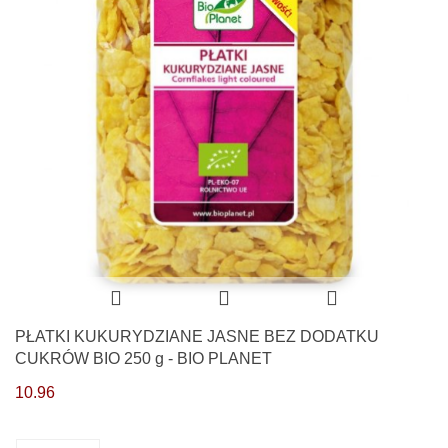
PŁATKI KUKURYDZIANE JASNE BEZ DODATKU
CUKRÓW BIO 250 g - BIO PLANET
10.96