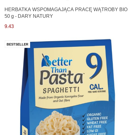
HERBATKA WSPOMAGAJĄCA PRACĘ WĄTROBY BIO
50 g - DARY NATURY
9.43
BESTSELLER