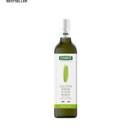
BESTSELLER