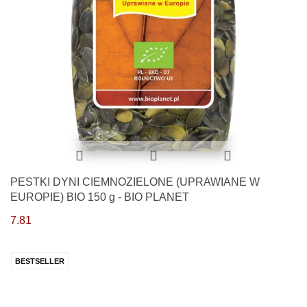
PESTKI DYNI CIEMNOZIELONE (UPRAWIANE W
EUROPIE) BIO 150 g - BIO PLANET
7.81
BESTSELLER