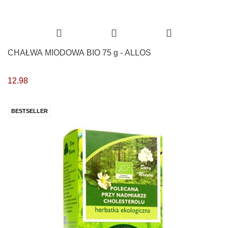
CHAŁWA MIODOWA BIO 75 g - ALLOS
12.98
BESTSELLER