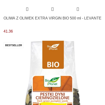
OLIWA Z OLIWEK EXTRA VIRGIN BIO 500 ml - LEVANTE
41.36
BESTSELLER