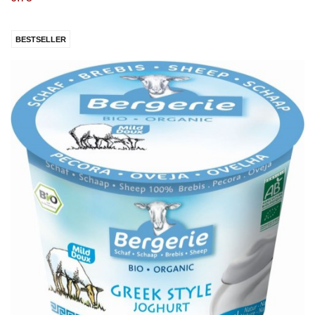
BESTSELLER