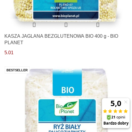
KASZA JAGLANA BEZGLUTENOWA BIO 400 g - BIO
PLANET
5.01
BESTSELLER