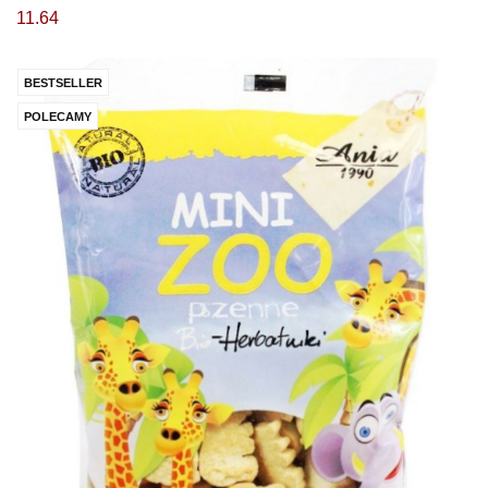
11.64
BESTSELLER
POLECAMY