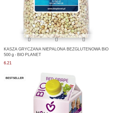
KASZA GRYCZANA NIEPALONA BEZGLUTENOWA BIO
500 g - BIO PLANET
6.21
BESTSELLER