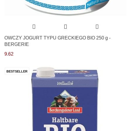
OWCZY JOGURT TYPU GRECKIEGO BIO 250 g -
BERGERIE
9.62
BESTSELLER