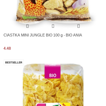
CIASTKA MINI JUNGLE BIO 100 g - BIO ANIA
4.48
BESTSELLER