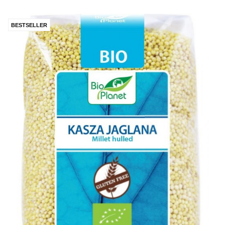
BESTSELLER