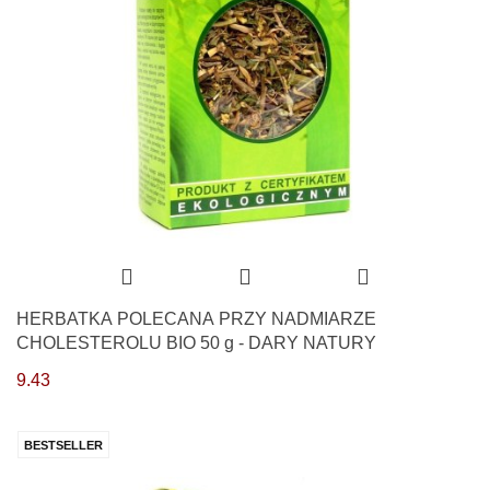
HERBATKA POLECANA PRZY NADMIARZE
CHOLESTEROLU BIO 50 g - DARY NATURY
9.43
BESTSELLER