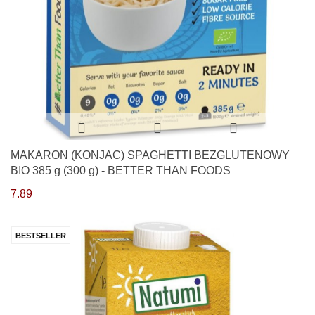
MAKARON (KONJAC) SPAGHETTI BEZGLUTENOWY
BIO 385 g (300 g) - BETTER THAN FOODS
7.89
BESTSELLER