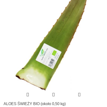
ALOES ŚWIEŻY BIO (około 0,50 kg)