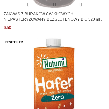
ZAKWAS Z BURAKÓW ĆWIKŁOWYCH
NIEPASTERYZOWANY BEZGLUTENOWY BIO 320 ml -
KOWALEWSKI
6.50
BESTSELLER