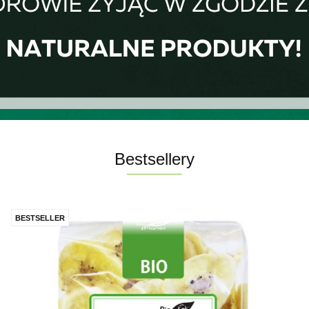
Bestsellery
BESTSELLER