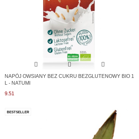
NAPÓJ OWSIANY BEZ CUKRU BEZGLUTENOWY BIO 1
L - NATUMI
9.51
BESTSELLER