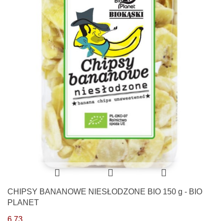
CHIPSY BANANOWE NIESŁODZONE BIO 150 g - BIO
PLANET
6.73