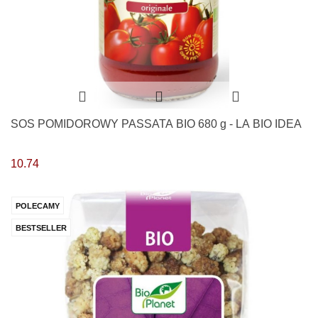
SOS POMIDOROWY PASSATA BIO 680 g - LA BIO IDEA
10.74
POLECAMY
BESTSELLER