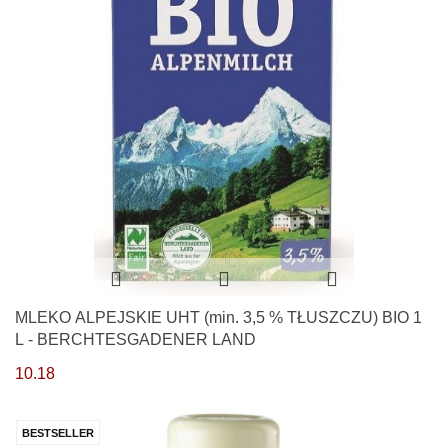
MLEKO ALPEJSKIE UHT (min. 3,5 % TŁUSZCZU) BIO 1
L - BERCHTESGADENER LAND
10.18
BESTSELLER