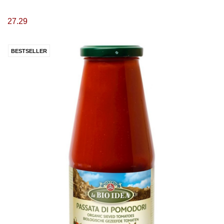
27.29
BESTSELLER