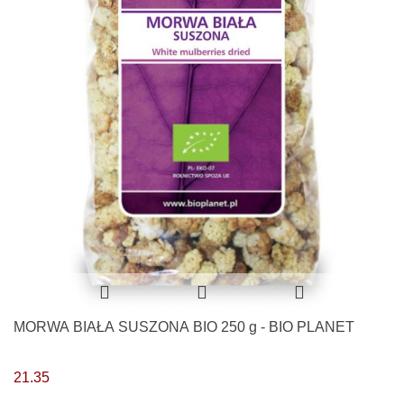
MORWA BIAŁA SUSZONA BIO 250 g - BIO PLANET
21.35