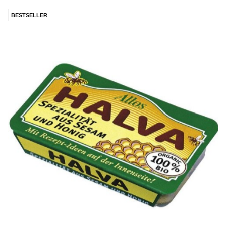
BESTSELLER