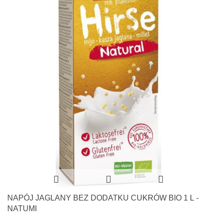
NAPÓJ JAGLANY BEZ DODATKU CUKRÓW BIO 1 L -
NATUMI