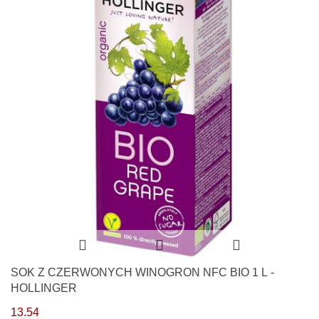
SOK Z CZERWONYCH WINOGRON NFC BIO 1 L -
HOLLINGER
13.54