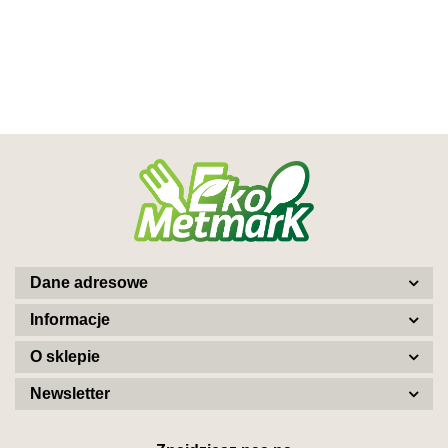
Dane adresowe
Informacje
O sklepie
Newsletter