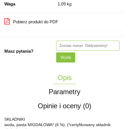
Waga
1.09 kg
Pobierz produkt do PDF
Masz pytania?
Wyślij
Opis
Parametry
Opinie i oceny (0)
SKŁADNIKI
woda, pasta MIGDAŁOWA* (6 %). (*certyfikowany składnik