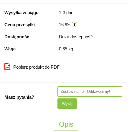
Wysyłka w ciągu
1-3 dni
Cena przesyłki
16.99
Dostępność
Duża dostępność
Waga
0.65 kg
Pobierz produkt do PDF
Masz pytania?
Wyślij
Opis