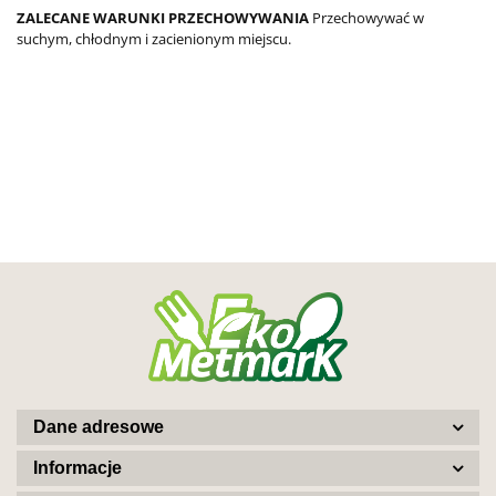
ZALECANE WARUNKI PRZECHOWYWANIA
Przechowywać w
suchym, chłodnym i zacienionym miejscu.
Dane adresowe
Informacje