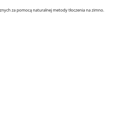
cznych za pomocą naturalnej metody tłoczenia na zimno.