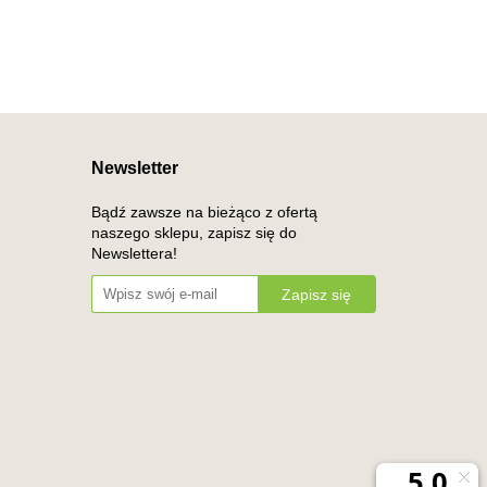
Newsletter
Bądź zawsze na bieżąco z ofertą
naszego sklepu, zapisz się do
Newslettera!