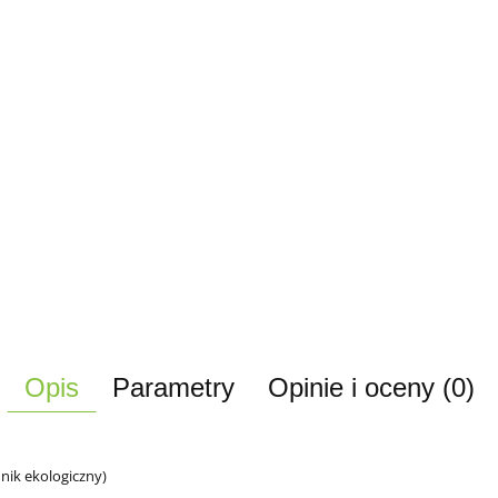
Opis
Parametry
Opinie i oceny (0)
dnik ekologiczny)