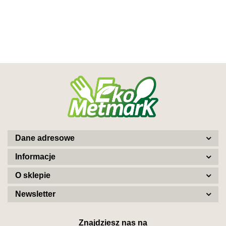
Dane adresowe
Informacje
O sklepie
Newsletter
Znajdziesz nas na