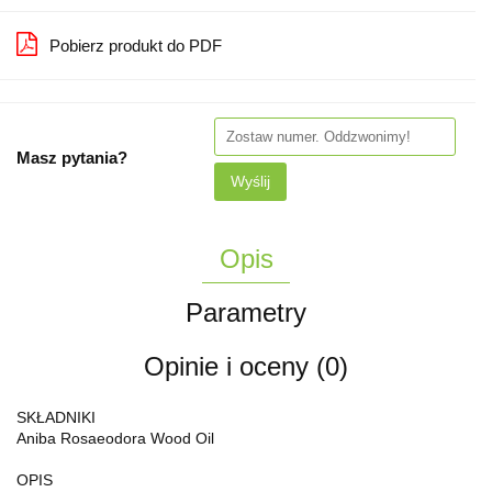
Pobierz produkt do PDF
Masz pytania?
Wyślij
Opis
Parametry
Opinie i oceny (0)
SKŁADNIKI
Aniba Rosaeodora Wood Oil
OPIS