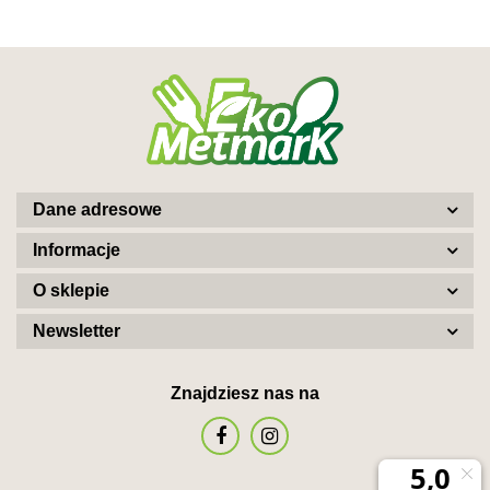
Dane adresowe
Informacje
O sklepie
Newsletter
Znajdziesz nas na