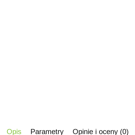
Opis
Parametry
Opinie i oceny (0)