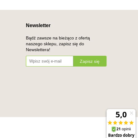
Newsletter
Bądź zawsze na bieżąco z ofertą
naszego sklepu, zapisz się do
Newslettera!