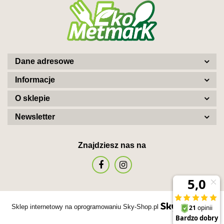
Dane adresowe
Informacje
O sklepie
Newsletter
Znajdziesz nas na
Sklep internetowy na oprogramowaniu Sky-Shop.pl