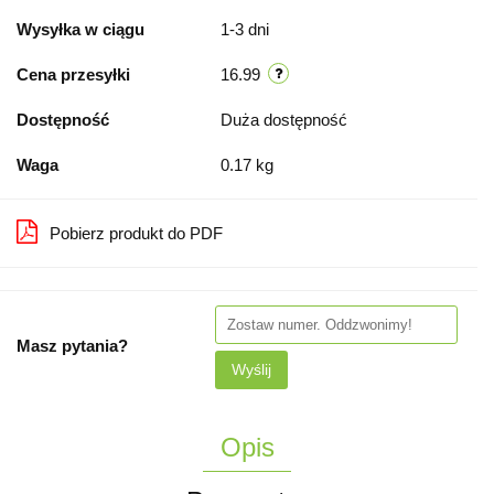
Wysyłka w ciągu
1-3 dni
Cena przesyłki
16.99
Dostępność
Duża dostępność
Waga
0.17 kg
Pobierz produkt do PDF
Masz pytania?
Wyślij
Opis