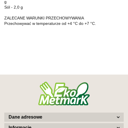
g
Sól - 2,0 g
ZALECANE WARUNKI PRZECHOWYWANIA
Przechowywać w temperaturze od +4 °C do +7 °C.
Dane adresowe
Informacje