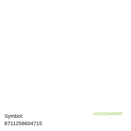
HOOIDAMMER
Symbol:
8711258604715